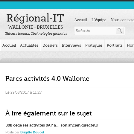
Accueil
L’équipe
Nous contacte
Accueil
Actualités
Dossiers
Interviews
Pratiques
Portraits
Hor
Parcs activités 4.0 Wallonie
Le
29/03/2017 à 11:27
À lire également sur le sujet
BSB cède ses activités SAP à… son ancien directeur
Posté par
Brigitte Doucet