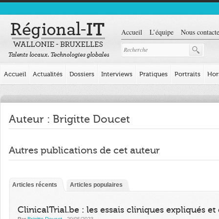
Accueil
L’équipe
Nous contacte
Accueil
Actualités
Dossiers
Interviews
Pratiques
Portraits
Hor
Auteur :
Brigitte Doucet
Autres publications de cet auteur
Articles récents
Articles populaires
ClinicalTrial.be : les essais cliniques expliqués 