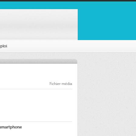
ploi
Fichier média
 smartphone