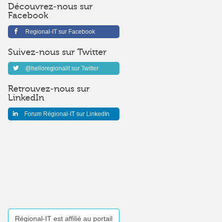
Découvrez-nous sur
Facebook
Regional-IT sur Facebook
Suivez-nous sur Twitter
@helloregionalit sur Twitter
Retrouvez-nous sur
LinkedIn
Forum Régional-IT sur LinkedIn
Régional-IT est affilié au portail