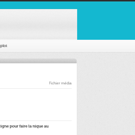
ploi
Fichier média
gne pour faire la nique au