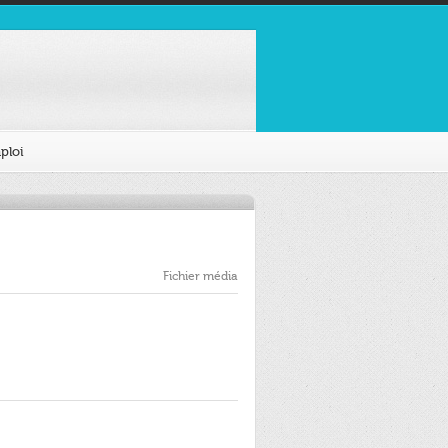
ploi
Fichier média