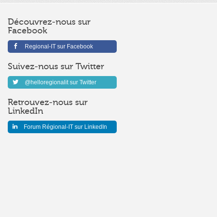
Découvrez-nous sur
Facebook
Regional-IT sur Facebook
Suivez-nous sur Twitter
@helloregionalit sur Twitter
Retrouvez-nous sur
LinkedIn
Forum Régional-IT sur LinkedIn