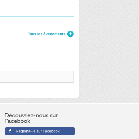
Tous les événements
Découvrez-nous sur
Facebook
Regional-IT sur Facebook