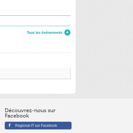
Tous les événements
Découvrez-nous sur
Facebook
Regional-IT sur Facebook