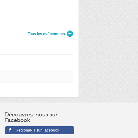
Tous les événements
Découvrez-nous sur
Facebook
Regional-IT sur Facebook