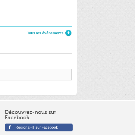
Tous les événements
Découvrez-nous sur
Facebook
Regional-IT sur Facebook