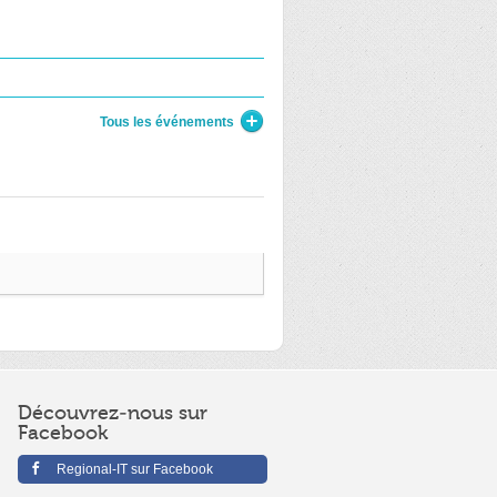
Tous les événements
Découvrez-nous sur
Facebook
Regional-IT sur Facebook