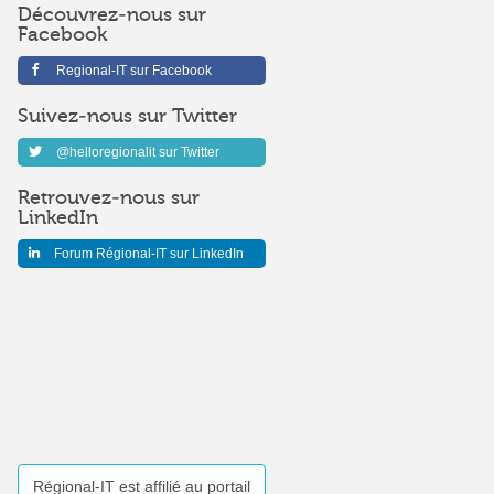
Découvrez-nous sur
Facebook
Regional-IT sur Facebook
Suivez-nous sur Twitter
@helloregionalit sur Twitter
Retrouvez-nous sur
LinkedIn
Forum Régional-IT sur LinkedIn
Régional-IT est affilié au portail