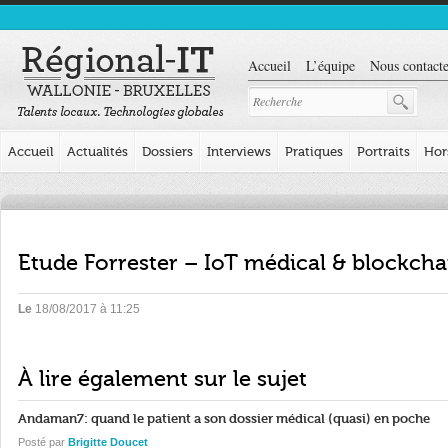
Accueil
L’équipe
Nous contacte
Accueil
Actualités
Dossiers
Interviews
Pratiques
Portraits
Hor
Etude Forrester – IoT médical & blockcha
Le
18/08/2017 à 11:25
À lire également sur le sujet
Andaman7: quand le patient a son dossier médical (quasi) en poche
Posté par
Brigitte Doucet