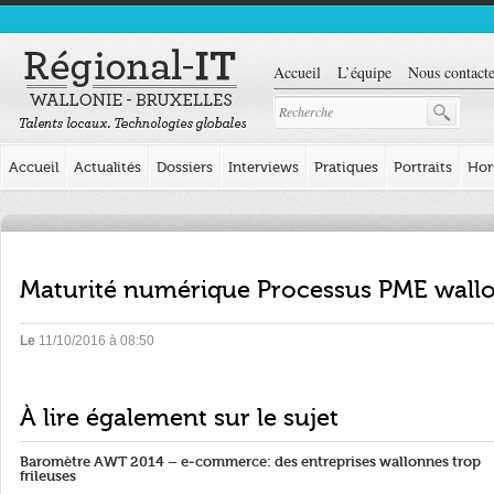
Accueil
L’équipe
Nous contacte
Accueil
Actualités
Dossiers
Interviews
Pratiques
Portraits
Hor
Maturité numérique Processus PME wall
Le
11/10/2016 à 08:50
À lire également sur le sujet
Baromètre AWT 2014 – e-commerce: des entreprises wallonnes trop
frileuses