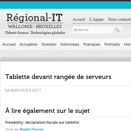
Accueil
L’équipe
Nous contacte
Accueil
Actualités
Dossiers
Interviews
Pratiques
Portraits
Hor
Tablette devant rangée de serveurs
Le
06/05/2016 à 09:27
À lire également sur le sujet
Freedelity: déclaration fiscale sur tablette
Posté par
Brigitte Doucet