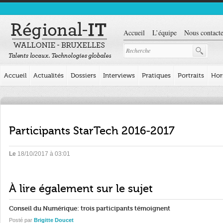
Accueil
L’équipe
Nous contacte
Accueil
Actualités
Dossiers
Interviews
Pratiques
Portraits
Hor
Participants StarTech 2016-2017
Le
18/10/2017 à 03:01
À lire également sur le sujet
Conseil du Numérique: trois participants témoignent
Posté par
Brigitte Doucet