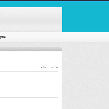
ploi
Fichier média