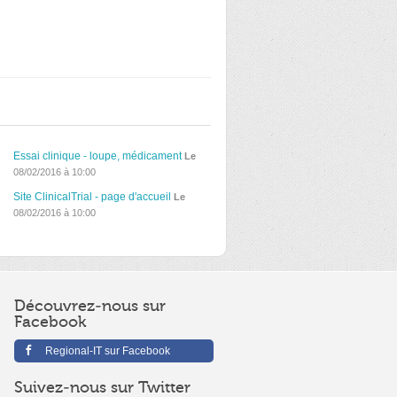
Essai clinique - loupe, médicament
Le
08/02/2016 à 10:00
Site ClinicalTrial - page d'accueil
Le
08/02/2016 à 10:00
Découvrez-nous sur
Facebook
Regional-IT sur Facebook
Suivez-nous sur Twitter