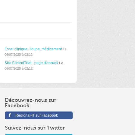
Essai clinique - loupe, médicament
Le
06/07/2020 à 02:12
Site ClinicalTrial - page d'accueil
Le
06/07/2020 à 02:12
Découvrez-nous sur
Facebook
Regional-IT sur Facebook
Suivez-nous sur Twitter