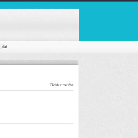
ploi
Fichier média