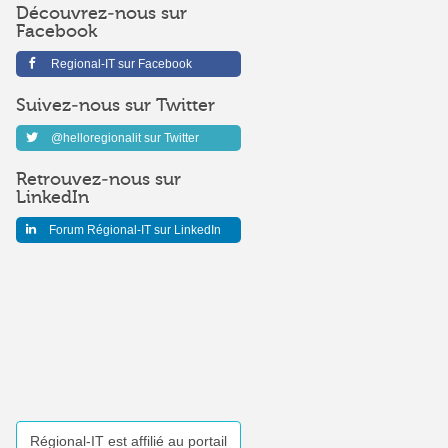
Découvrez-nous sur
Facebook
Regional-IT sur Facebook
Suivez-nous sur Twitter
@helloregionalit sur Twitter
Retrouvez-nous sur
LinkedIn
Forum Régional-IT sur LinkedIn
Régional-IT est affilié au portail