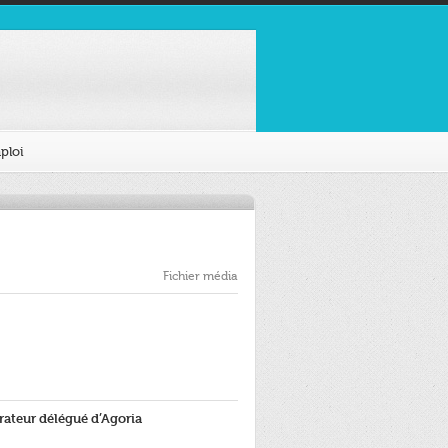
ploi
Fichier média
ateur délégué d’Agoria