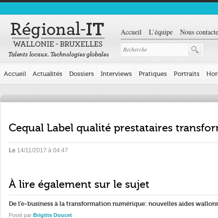
Accueil
L’équipe
Nous contacte
Accueil
Actualités
Dossiers
Interviews
Pratiques
Portraits
Hor
Cequal Label qualité prestataires transf
Le
14/11/2017 à 04:47
À lire également sur le sujet
De l’e-business à la transformation numérique: nouvelles aides wallon
Posté par
Brigitte Doucet