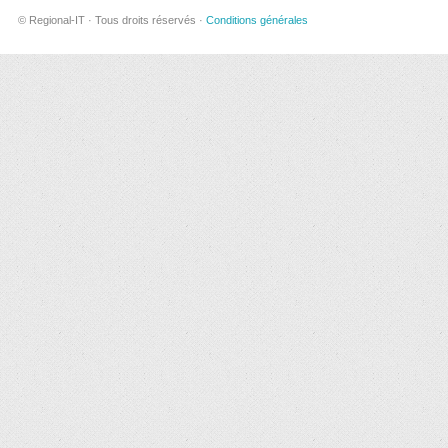
© Regional-IT · Tous droits réservés ·
Conditions générales