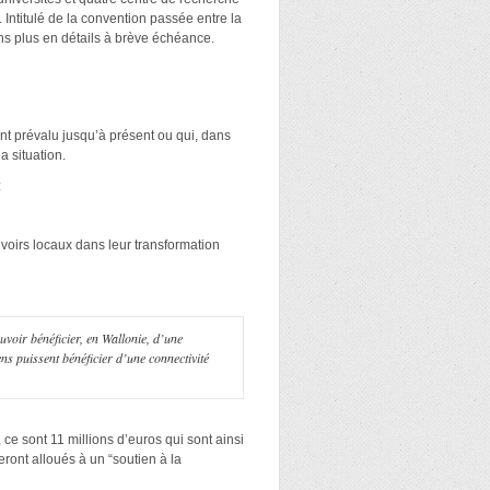
 Intitulé de la convention passée entre la
ns plus en détails à brève échéance.
nt prévalu jusqu’à présent ou qui, dans
 situation.
:
voirs locaux dans leur transformation
uvoir bénéficier, en Wallonie, d’une
ens puissent bénéficier d’une connectivité
ce sont 11 millions d’euros qui sont ainsi
seront alloués à un “soutien à la