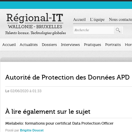
Accueil
L’équipe
Nous contacte
Accueil
Actualités
Dossiers
Interviews
Pratiques
Portraits
Hor
Autorité de Protection des Données APD
Le
02/06/2020 à 01:33
À lire également sur le sujet
Mielabelo: formations pour certificat Data Protection Officer
Posté par
Brigitte Doucet