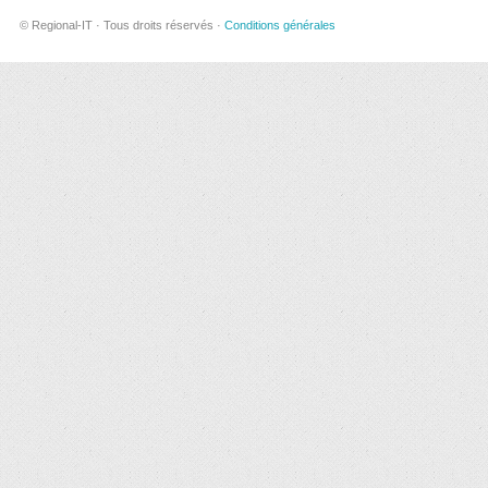
© Regional-IT · Tous droits réservés ·
Conditions générales