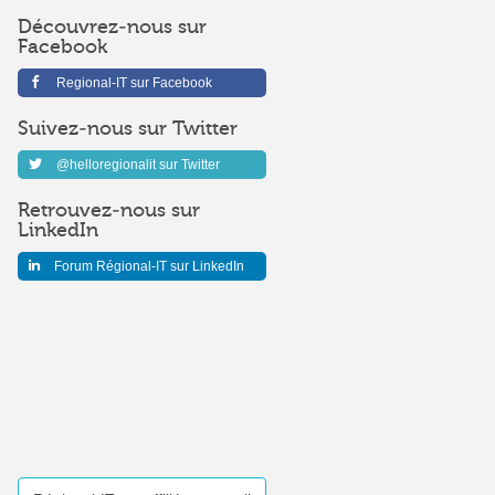
Découvrez-nous sur
Facebook
Regional-IT sur Facebook
Suivez-nous sur Twitter
@helloregionalit sur Twitter
Retrouvez-nous sur
LinkedIn
Forum Régional-IT sur LinkedIn