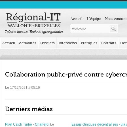
Accueil
L’équipe
Nous contacte
Accueil
Actualités
Dossiers
Interviews
Pratiques
Portraits
Hor
Collaboration public-privé contre cyber
Le
17/12/2021 à 05:19
Derniers médias
Plan Catch Turbo - Charleroi
Essais cliniques décentralisés - via 
Le