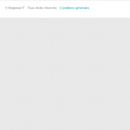
© Regional-IT · Tous droits réservés ·
Conditions générales