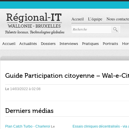
Accueil
L’équipe
Nous contacte
Accueil
Actualités
Dossiers
Interviews
Pratiques
Portraits
Hor
Guide Participation citoyenne – Wal-e-Ci
Le
14/03/2022 à 02:08
Derniers médias
Plan Catch Turbo - Charleroi
Essais cliniques décentralisés - via 
Le