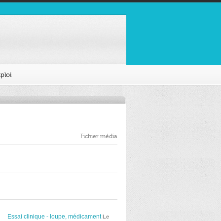
ploi
Fichier média
Essai clinique - loupe, médicament
Le