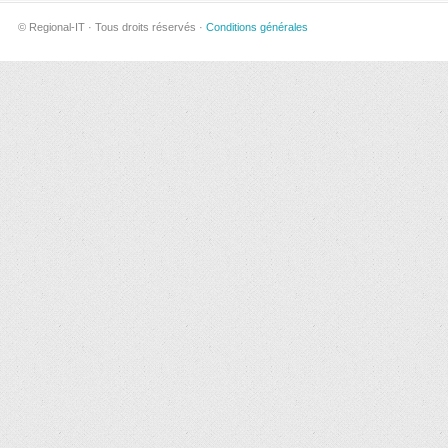
© Regional-IT · Tous droits réservés ·
Conditions générales