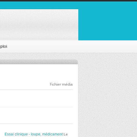
ploi
Fichier média
Essai clinique - loupe, médicament
Le