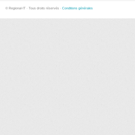
© Regional-IT · Tous droits réservés ·
Conditions générales