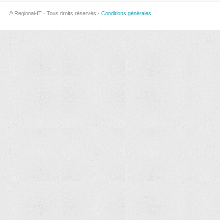
© Regional-IT · Tous droits réservés ·
Conditions générales