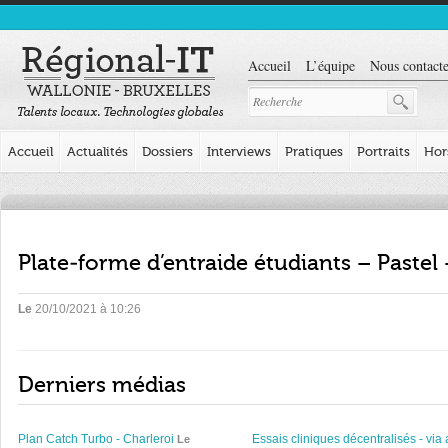
Accueil
L’équipe
Nous contacte
Accueil
Actualités
Dossiers
Interviews
Pratiques
Portraits
Hor
Plate-forme d’entraide étudiants – Pastel 
Le
20/10/2021 à 10:26
Derniers médias
Plan Catch Turbo - Charleroi
Essais cliniques décentralisés - via 
Le