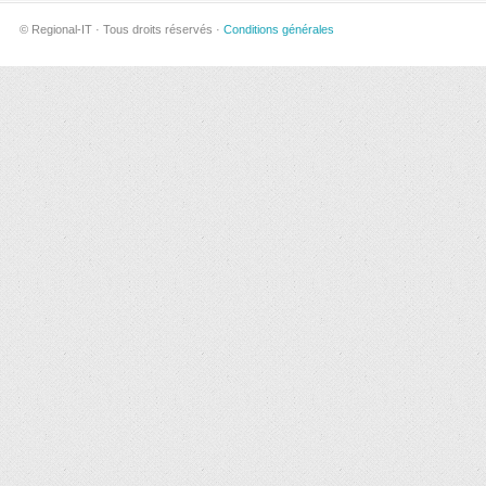
© Regional-IT · Tous droits réservés ·
Conditions générales