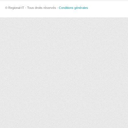
© Regional-IT · Tous droits réservés ·
Conditions générales