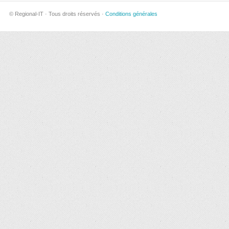
© Regional-IT · Tous droits réservés ·
Conditions générales