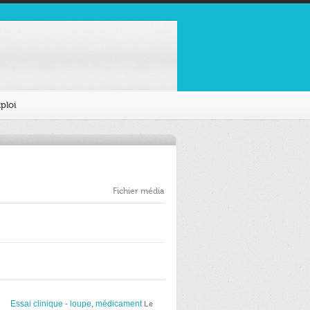
ploi
Fichier média
Essai clinique - loupe, médicament
Le