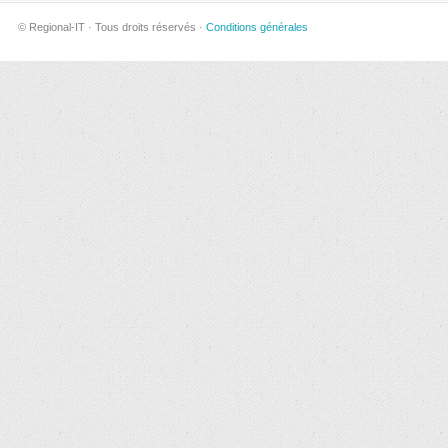
© Regional-IT · Tous droits réservés ·
Conditions générales