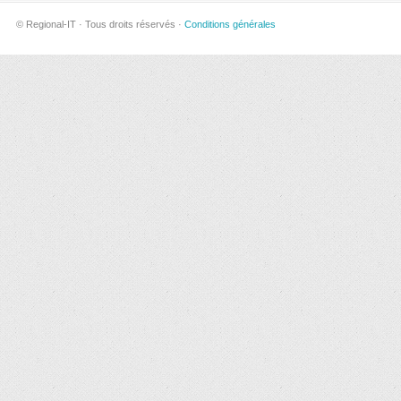
© Regional-IT · Tous droits réservés ·
Conditions générales