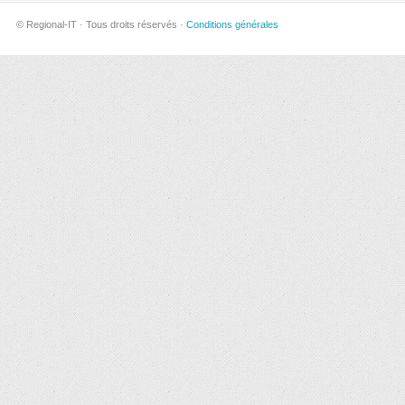
© Regional-IT · Tous droits réservés ·
Conditions générales