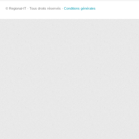
© Regional-IT · Tous droits réservés ·
Conditions générales