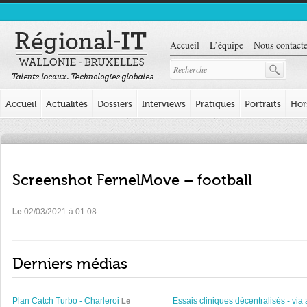
Accueil
L’équipe
Nous contacte
Accueil
Actualités
Dossiers
Interviews
Pratiques
Portraits
Hor
Screenshot FernelMove – football
Le
02/03/2021 à 01:08
Derniers médias
Plan Catch Turbo - Charleroi
Essais cliniques décentralisés - via 
Le