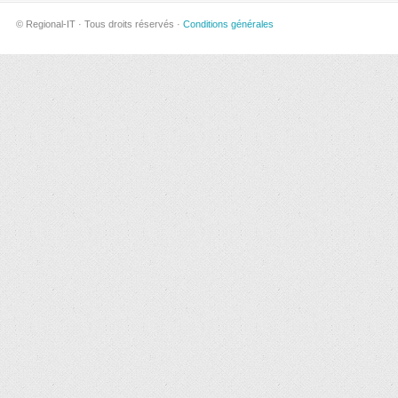
© Regional-IT · Tous droits réservés ·
Conditions générales