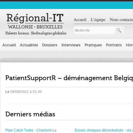
Accueil
L’équipe
Nous contacte
Accueil
Actualités
Dossiers
Interviews
Pratiques
Portraits
Hor
PatientSupportR – déménagement Belgiq
Le
08/09/2021 à 01:44
Derniers médias
Plan Catch Turbo - Charleroi
Essais cliniques décentralisés - via 
Le