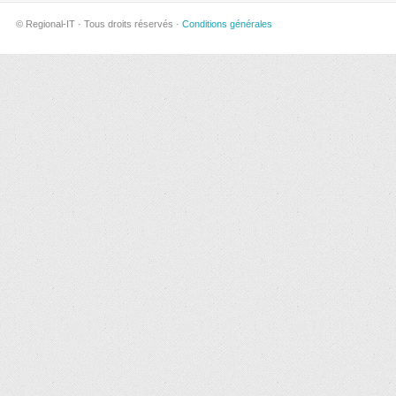
© Regional-IT · Tous droits réservés ·
Conditions générales