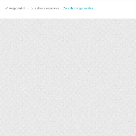
© Regional-IT · Tous droits réservés ·
Conditions générales