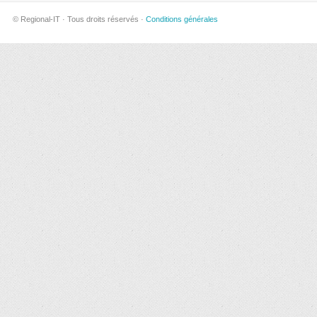
© Regional-IT · Tous droits réservés ·
Conditions générales