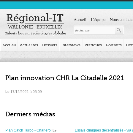
Accueil
L’équipe
Nous contacte
Accueil
Actualités
Dossiers
Interviews
Pratiques
Portraits
Hor
Plan innovation CHR La Citadelle 2021
Le
17/12/2021 à 05:09
Derniers médias
Plan Catch Turbo - Charleroi
Essais cliniques décentralisés - via 
Le