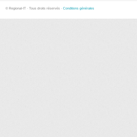
© Regional-IT · Tous droits réservés ·
Conditions générales