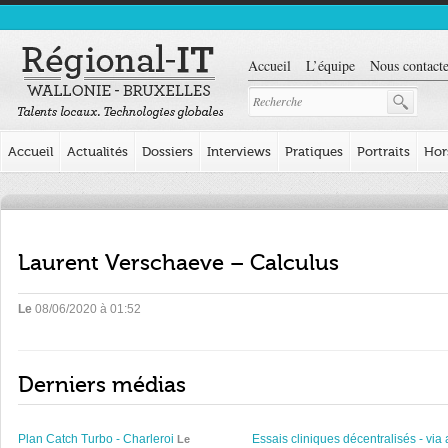
Accueil
L’équipe
Nous contacte
Accueil
Actualités
Dossiers
Interviews
Pratiques
Portraits
Hor
Laurent Verschaeve – Calculus
Le
08/06/2020 à 01:52
Derniers médias
Plan Catch Turbo - Charleroi
Essais cliniques décentralisés - via 
Le