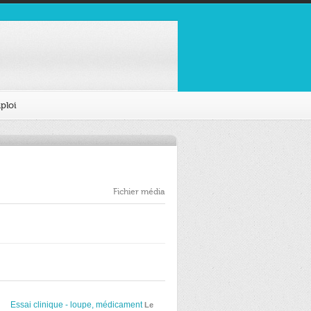
ploi
Fichier média
Essai clinique - loupe, médicament
Le