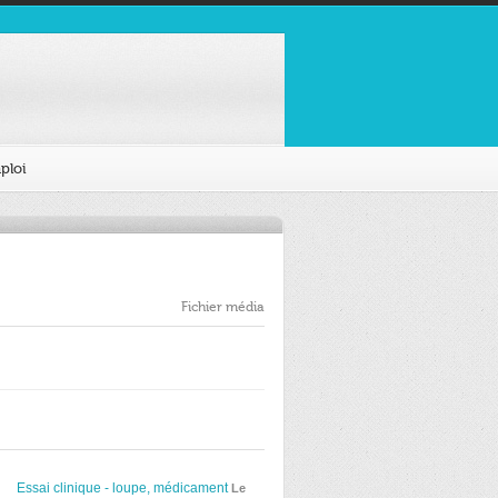
ploi
Fichier média
Essai clinique - loupe, médicament
Le