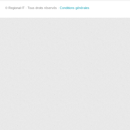
© Regional-IT · Tous droits réservés ·
Conditions générales