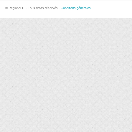
© Regional-IT · Tous droits réservés ·
Conditions générales