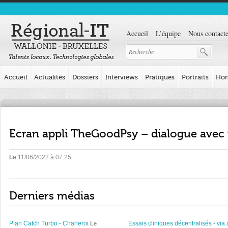
Accueil
L’équipe
Nous contacte
Accueil
Actualités
Dossiers
Interviews
Pratiques
Portraits
Hor
Ecran appli TheGoodPsy – dialogue avec
Le
11/06/2022 à 07:25
Derniers médias
Plan Catch Turbo - Charleroi
Essais cliniques décentralisés - via 
Le